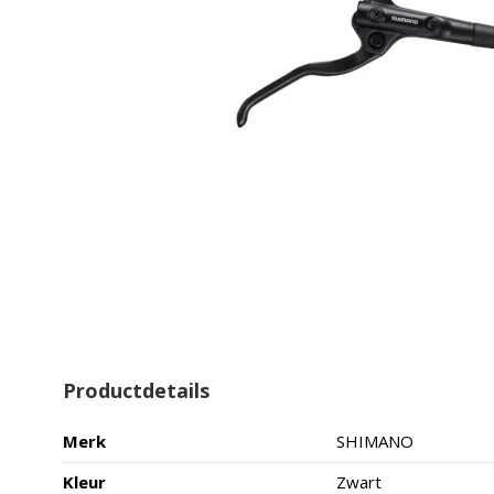
Productdetails
Merk
SHIMANO
Kleur
Zwart