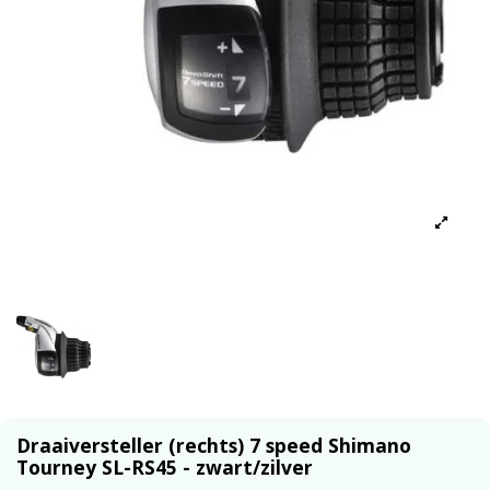
Draaiversteller (rechts) 7 speed Shimano
Tourney SL-RS45 - zwart/zilver