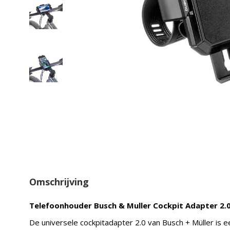
Omschrijving
Telefoonhouder Busch & Muller Cockpit Adapter 2.0
De universele cockpitadapter 2.0 van Busch + Müller is