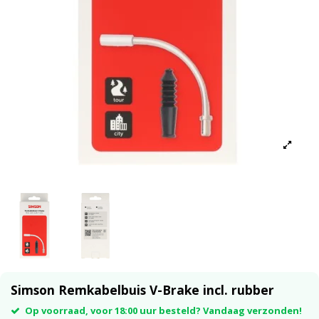
Simson Remkabelbuis V-Brake incl. rubber
Op voorraad, voor 18:00 uur besteld? Vandaag verzonden!