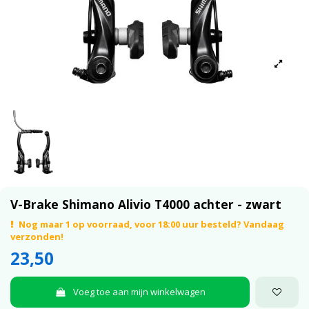
V-Brake Shimano Alivio T4000 achter - zwart
Nog maar 1 op voorraad, voor 18:00 uur besteld? Vandaag
verzonden!
23,50
Voeg toe aan mijn winkelwagen