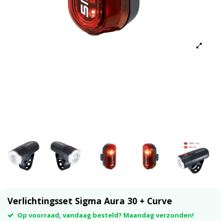
Verlichtingsset Sigma Aura 30 + Curve
Op voorraad, vandaag besteld? Maandag verzonden!