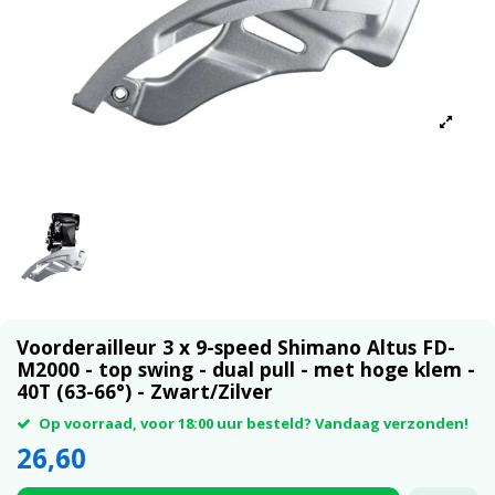
Voorderailleur 3 x 9-speed Shimano Altus FD-
M2000 - top swing - dual pull - met hoge klem -
40T (63-66°) - Zwart/Zilver
Op voorraad, voor 18:00 uur besteld? Vandaag verzonden!
26,60