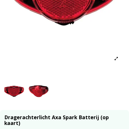
Dragerachterlicht Axa Spark Batterij (op
kaart)