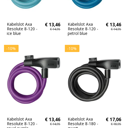
Kabelslot Axa
€ 13,46
Kabelslot Axa
€ 13,46
Resolute 8-120 -
Resolute 8-120 -
€ 14,95
€ 14,95
ice blue
petrol blue
-10%
-10%
Kabelslot Axa
€ 13,46
Kabelslot Axa
€ 17,06
Resolute 8-120 -
Resolute 8-180 -
€ 14,95
€ 18,95