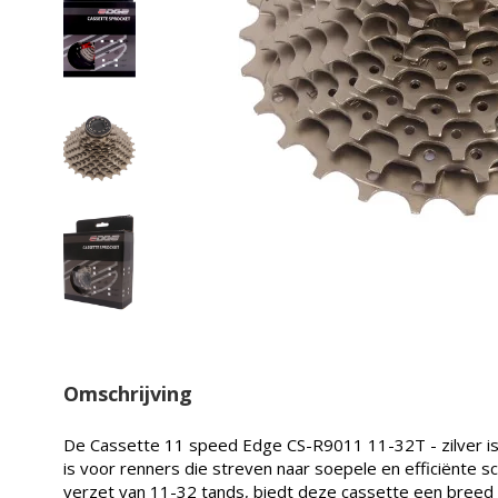
Omschrijving
De Cassette 11 speed Edge CS-R9011 11-32T - zilver is
is voor renners die streven naar soepele en efficiënte s
verzet van 11-32 tands, biedt deze cassette een breed 