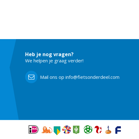
Heb je nog vragen?
We helpen je graag verder!
Mail ons op info@fietsonderdeel.com