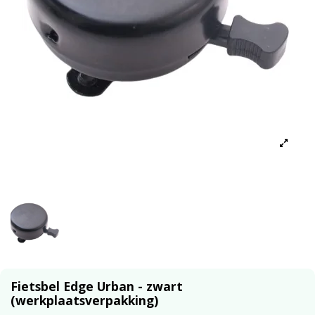
Fietsbel Edge Urban - zwart
(werkplaatsverpakking)