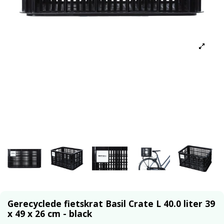
Gerecyclede fietskrat Basil Crate L 40.0 liter 39
x 49 x 26 cm - black