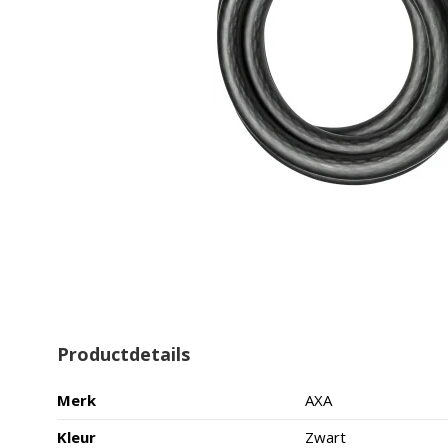
Productdetails
Merk
AXA
Kleur
Zwart