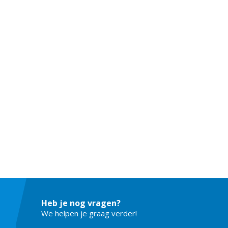
Heb je nog vragen?
We helpen je graag verder!