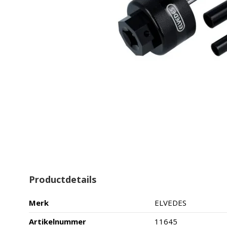
Productdetails
Merk
ELVEDES
Artikelnummer
11645