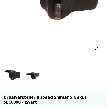
Draaiversteller 8 speed Shimano Nexus
SLC6000 - zwart