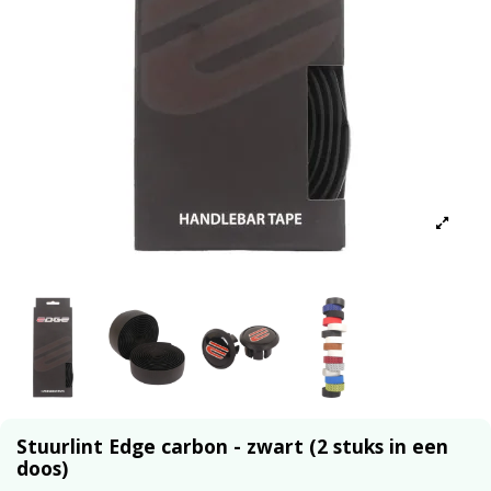
Stuurlint Edge carbon - zwart (2 stuks in een
doos)