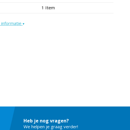
1 Item
 informatie
▾
Heb je nog vragen?
We helpen je graag verder!