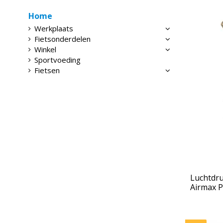
Home
Werkplaats
Fietsonderdelen
Winkel
Sportvoeding
Fietsen
Luchtdr
Airmax 