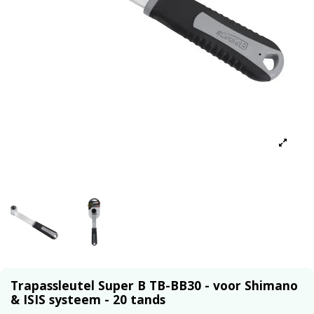
Trapassleutel Super B TB-BB30 - voor Shimano
& ISIS systeem - 20 tands