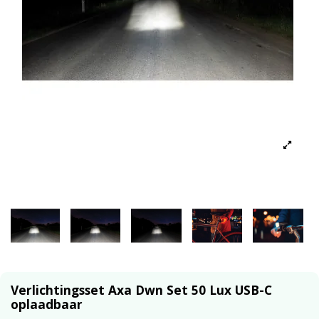
Verlichtingsset Axa Dwn Set 50 Lux USB-C
oplaadbaar