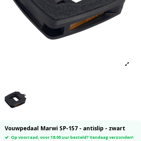
Vouwpedaal Marwi SP-157 - antislip - zwart
Op voorraad, voor 18:00 uur besteld? Vandaag verzonden!