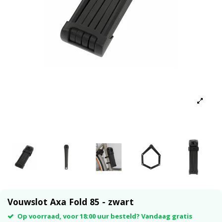
Vouwslot Axa Fold 85 - zwart
Op voorraad, voor 18:00 uur besteld? Vandaag gratis