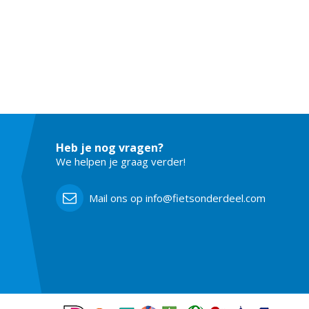
Heb je nog vragen?
We helpen je graag verder!
Mail ons op info@fietsonderdeel.com