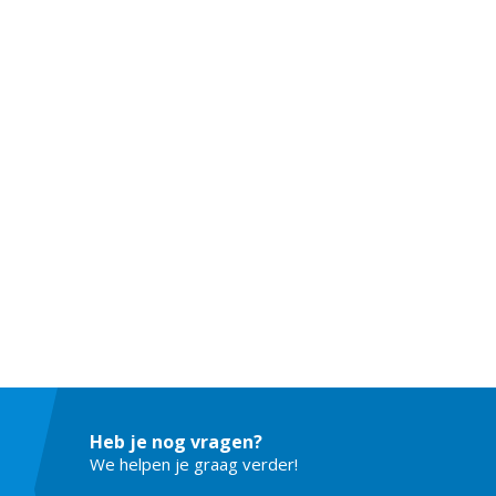
Heb je nog vragen?
We helpen je graag verder!